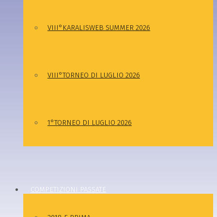
VIII°KARALISWEB SUMMER 2026
VIII°TORNEO DI LUGLIO 2026
1°TORNEO DI LUGLIO 2026
COMPETIZIONI PASSATE