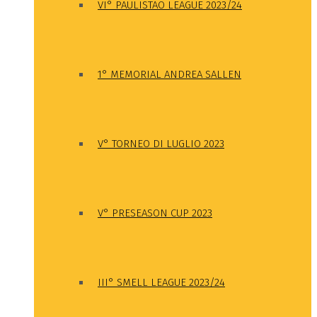
VI° PAULISTAO LEAGUE 2023/24
1° MEMORIAL ANDREA SALLEN
V° TORNEO DI LUGLIO 2023
V° PRESEASON CUP 2023
III° SMELL LEAGUE 2023/24