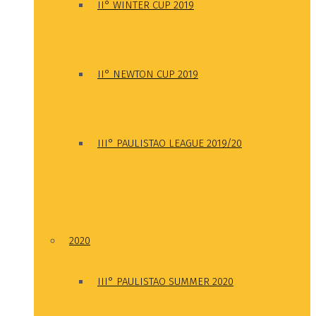
II° WINTER CUP 2019
II° NEWTON CUP 2019
III° PAULISTAO LEAGUE 2019/20
2020
III° PAULISTAO SUMMER 2020