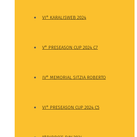
VI° KARALISWEB 2024
V° PRESEASON CUP 2024 C7
IV° MEMORIAL SITZIA ROBERTO
VI° PRESEASON CUP 2024 C5