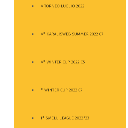
IV TORNEO LUGLIO 2022
IV° KARALISWEB SUMMER 2022 C7
IV° WINTER CUP 2022 C5
I° WINTER CUP 2022 C7
II° SMELL LEAGUE 2022/23