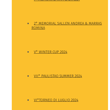
2° MEMORIAL SALLEN ANDREA & MARRAS
ROMINA
V° WINTER CUP 2024
VII° PAULISTAO SUMMER 2024
VI°TORNEO DI LUGLIO 2024