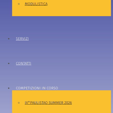
MODULISTICA
SERVIZI
CONTATTI
COMPETIZIONI IN CORSO
IX°PAULISTAO SUMMER 2026