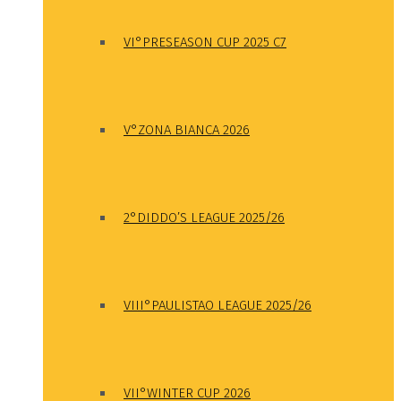
VI°PRESEASON CUP 2025 C7
V°ZONA BIANCA 2026
2°DIDDO’S LEAGUE 2025/26
VIII°PAULISTAO LEAGUE 2025/26
VII°WINTER CUP 2026