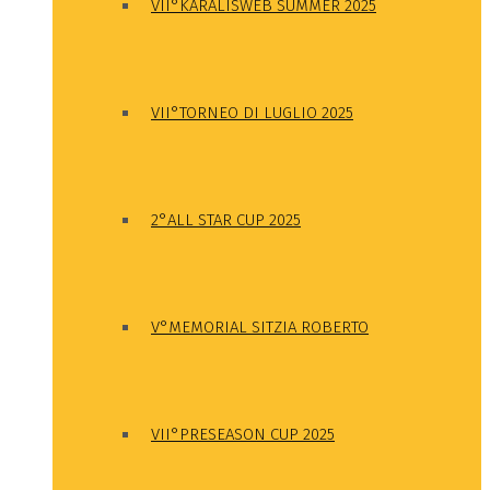
VII°KARALISWEB SUMMER 2025
VII°TORNEO DI LUGLIO 2025
2°ALL STAR CUP 2025
V°MEMORIAL SITZIA ROBERTO
VII°PRESEASON CUP 2025