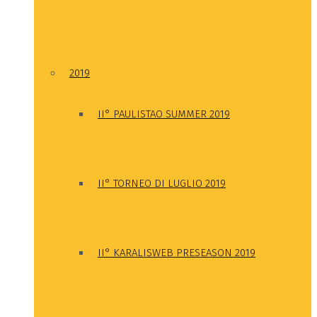
2019
II° PAULISTAO SUMMER 2019
II° TORNEO DI LUGLIO 2019
II° KARALISWEB PRESEASON 2019