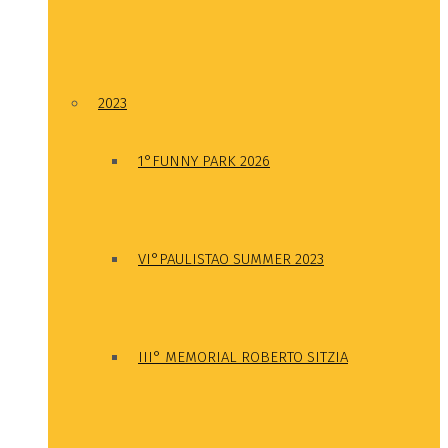
2023
1°FUNNY PARK 2026
VI°PAULISTAO SUMMER 2023
III° MEMORIAL ROBERTO SITZIA