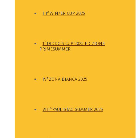
III°WIN7ER CUP 2025
1°DIDDO’S CUP 2025 EDIZIONE
PRIMESUMMER
IV°ZONA BIANCA 2025
VIII°PAULISTAO SUMMER 2025