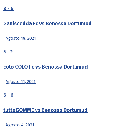
8
-
6
Ganiscedda Fc vs Benossa Dortumud
Agosto 18, 2021
5
-
2
colo COLO Fc vs Benossa Dortumud
Agosto 11, 2021
6
-
6
tuttoGOMME vs Benossa Dortumud
Agosto 4, 2021