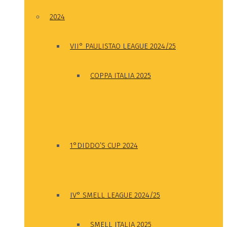
2024
VII° PAULISTAO LEAGUE 2024/25
COPPA ITALIA 2025
1°DIDDO’S CUP 2024
IV° SMELL LEAGUE 2024/25
SMELL ITALIA 2025