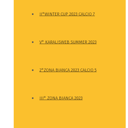
II°WINTER CUP 2023 CALCIO 7
V° KARALISWEB SUMMER 2023
2°ZONA BIANCA 2023 CALCIO 5
III° ZONA BIANCA 2023