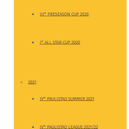
III° PRESEASON CUP 2020
I° ALL STAR CUP 2020
2021
IV° PAULISTAO SUMMER 2021
IV° PAULISTAO LEAGUE 2021/22