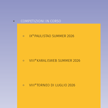
COMPETIZIONI IN CORSO
IX°PAULISTAO SUMMER 2026
VIII°KARALISWEB SUMMER 2026
VIII°TORNEO DI LUGLIO 2026