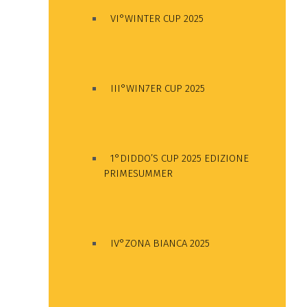
VI°WINTER CUP 2025
III°WIN7ER CUP 2025
1°DIDDO’S CUP 2025 EDIZIONE
PRIMESUMMER
IV°ZONA BIANCA 2025