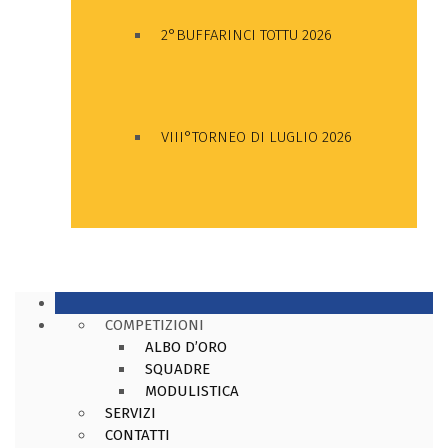
2°BUFFARINCI TOTTU 2026
VIII°TORNEO DI LUGLIO 2026
COMPETIZIONI
ALBO D’ORO
SQUADRE
MODULISTICA
SERVIZI
CONTATTI