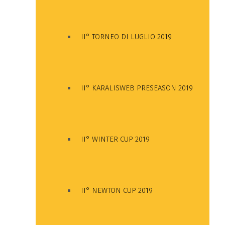
II° TORNEO DI LUGLIO 2019
II° KARALISWEB PRESEASON 2019
II° WINTER CUP 2019
II° NEWTON CUP 2019