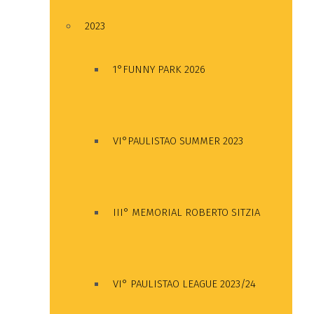
2023
1°FUNNY PARK 2026
VI°PAULISTAO SUMMER 2023
III° MEMORIAL ROBERTO SITZIA
VI° PAULISTAO LEAGUE 2023/24