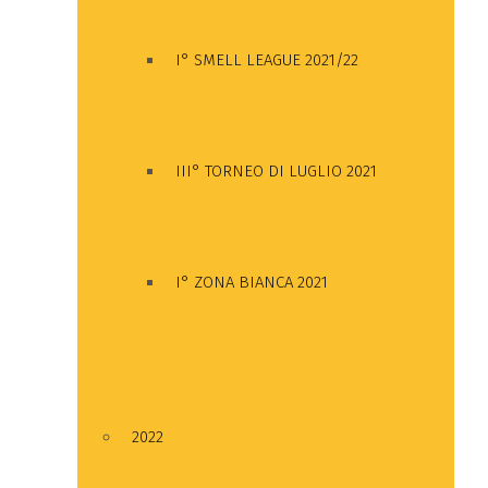
I° SMELL LEAGUE 2021/22
III° TORNEO DI LUGLIO 2021
I° ZONA BIANCA 2021
2022