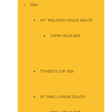
2024
VII° PAULISTAO LEAGUE 2024/25
COPPA ITALIA 2025
1°DIDDO’S CUP 2024
IV° SMELL LEAGUE 2024/25