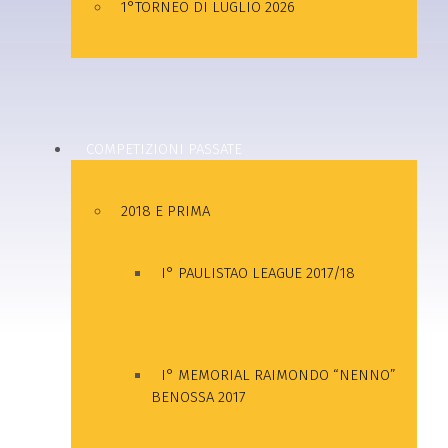
1°TORNEO DI LUGLIO 2026
COMPETIZIONI PASSATE
2018 E PRIMA
I° PAULISTAO LEAGUE 2017/18
I° MEMORIAL RAIMONDO “NENNO”
BENOSSA 2017