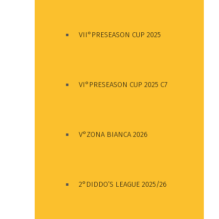
VII°PRESEASON CUP 2025
VI°PRESEASON CUP 2025 C7
V°ZONA BIANCA 2026
2°DIDDO’S LEAGUE 2025/26