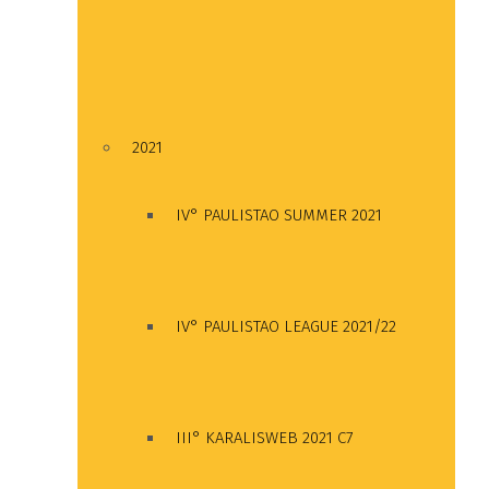
2021
IV° PAULISTAO SUMMER 2021
IV° PAULISTAO LEAGUE 2021/22
III° KARALISWEB 2021 C7