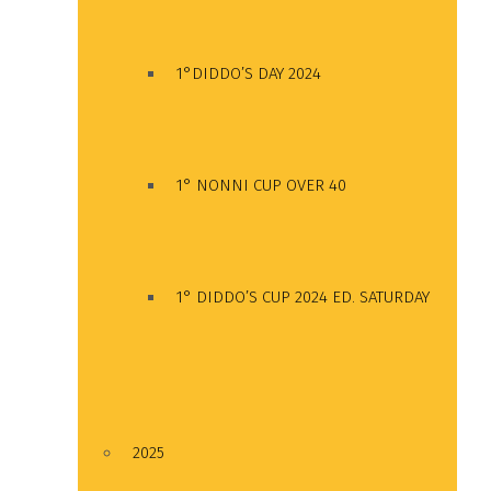
1°DIDDO’S DAY 2024
1° NONNI CUP OVER 40
1° DIDDO’S CUP 2024 ED. SATURDAY
2025