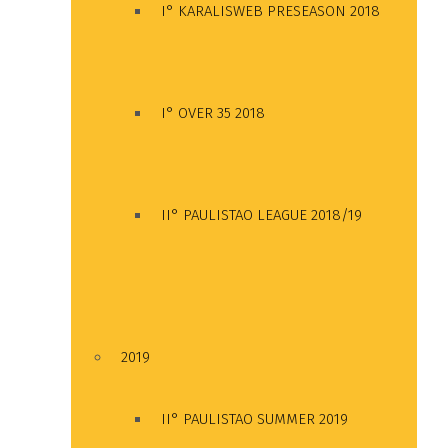
I° KARALISWEB PRESEASON 2018
I° OVER 35 2018
II° PAULISTAO LEAGUE 2018/19
2019
II° PAULISTAO SUMMER 2019