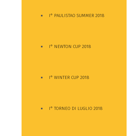
I° PAULISTAO SUMMER 2018
I° NEWTON CUP 2018
I° WINTER CUP 2018
I° TORNEO DI LUGLIO 2018