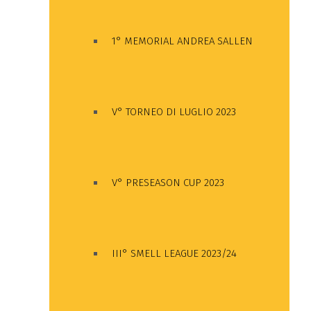
1° MEMORIAL ANDREA SALLEN
V° TORNEO DI LUGLIO 2023
V° PRESEASON CUP 2023
III° SMELL LEAGUE 2023/24