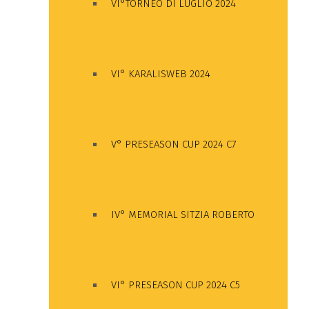
VI°TORNEO DI LUGLIO 2024
VI° KARALISWEB 2024
V° PRESEASON CUP 2024 C7
IV° MEMORIAL SITZIA ROBERTO
VI° PRESEASON CUP 2024 C5