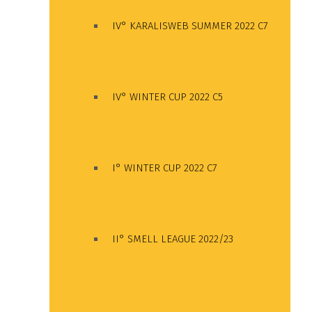
IV° KARALISWEB SUMMER 2022 C7
IV° WINTER CUP 2022 C5
I° WINTER CUP 2022 C7
II° SMELL LEAGUE 2022/23