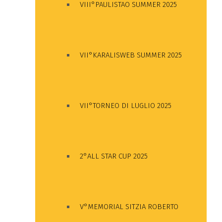
VIII°PAULISTAO SUMMER 2025
VII°KARALISWEB SUMMER 2025
VII°TORNEO DI LUGLIO 2025
2°ALL STAR CUP 2025
V°MEMORIAL SITZIA ROBERTO