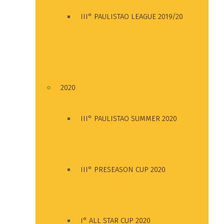
III° PAULISTAO LEAGUE 2019/20
2020
III° PAULISTAO SUMMER 2020
III° PRESEASON CUP 2020
I° ALL STAR CUP 2020