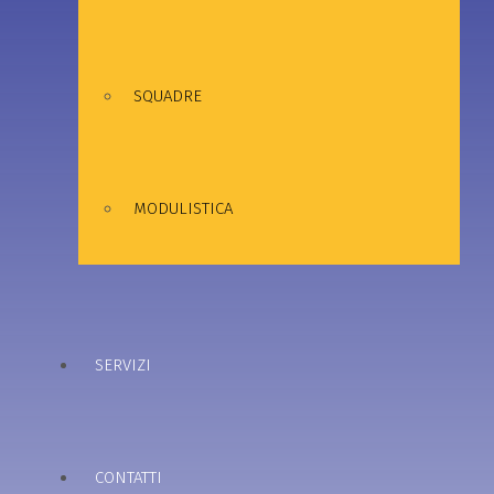
SQUADRE
MODULISTICA
SERVIZI
CONTATTI