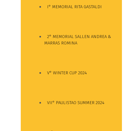
I° MEMORIAL RITA GASTALDI
2° MEMORIAL SALLEN ANDREA &
MARRAS ROMINA
V° WINTER CUP 2024
VII° PAULISTAO SUMMER 2024