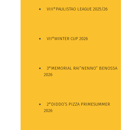
VIII°PAULISTAO LEAGUE 2025/26
VII°WINTER CUP 2026
3°MEMORIAL RAI”NENNO” BENOSSA
2026
2°DIDDO’S PIZZA PRIMESUMMER
2026