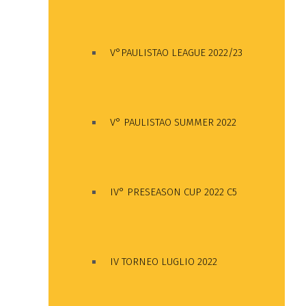
V°PAULISTAO LEAGUE 2022/23
V° PAULISTAO SUMMER 2022
IV° PRESEASON CUP 2022 C5
IV TORNEO LUGLIO 2022