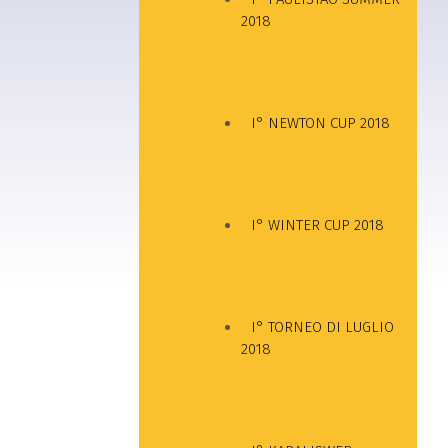
2018
I° NEWTON CUP 2018
I° WINTER CUP 2018
I° TORNEO DI LUGLIO
2018