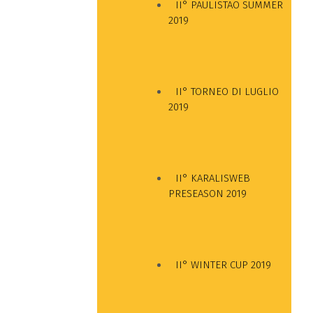
II° PAULISTAO SUMMER
2019
II° TORNEO DI LUGLIO
2019
II° KARALISWEB
PRESEASON 2019
II° WINTER CUP 2019