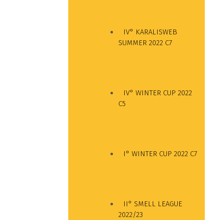
IV° KARALISWEB
SUMMER 2022 C7
IV° WINTER CUP 2022
C5
I° WINTER CUP 2022 C7
II° SMELL LEAGUE
2022/23