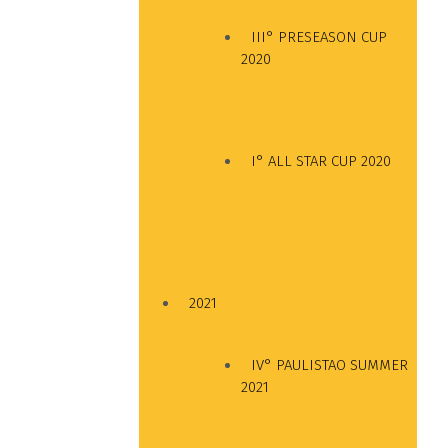
III° PRESEASON CUP
2020
I° ALL STAR CUP 2020
2021
IV° PAULISTAO SUMMER
2021