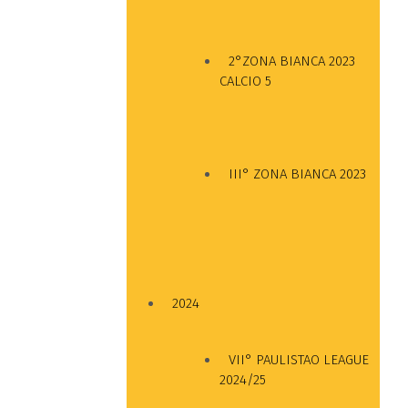
2°ZONA BIANCA 2023
CALCIO 5
III° ZONA BIANCA 2023
2024
VII° PAULISTAO LEAGUE
2024/25