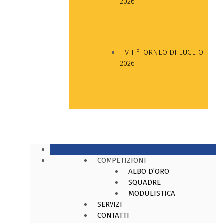
2026
VIII°TORNEO DI LUGLIO
2026
COMPETIZIONI
ALBO D’ORO
SQUADRE
MODULISTICA
SERVIZI
CONTATTI