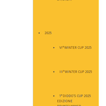
2025
VI°WINTER CUP 2025
III°WIN7ER CUP 2025
1°DIDDO’S CUP 2025
EDIZIONE