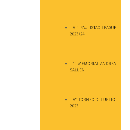
VI° PAULISTAO LEAGUE
2023/24
1° MEMORIAL ANDREA
SALLEN
V° TORNEO DI LUGLIO
2023