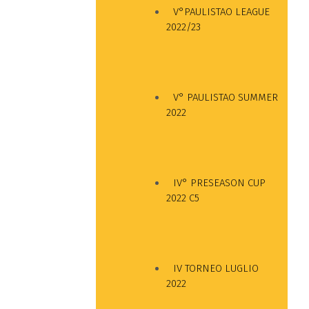
V°PAULISTAO LEAGUE
2022/23
V° PAULISTAO SUMMER
2022
IV° PRESEASON CUP
2022 C5
IV TORNEO LUGLIO
2022