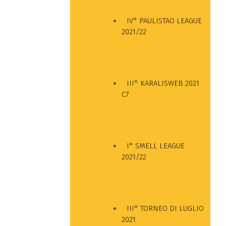
IV° PAULISTAO LEAGUE
2021/22
III° KARALISWEB 2021
C7
I° SMELL LEAGUE
2021/22
III° TORNEO DI LUGLIO
2021