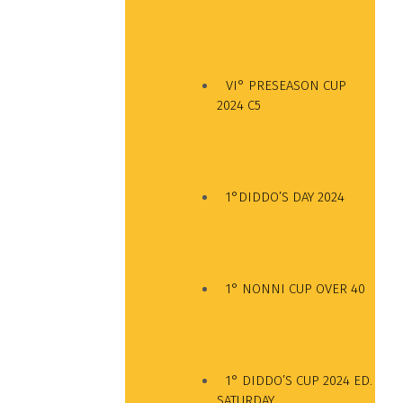
VI° PRESEASON CUP
2024 C5
1°DIDDO’S DAY 2024
1° NONNI CUP OVER 40
1° DIDDO’S CUP 2024 ED.
SATURDAY