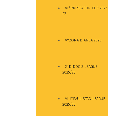
VI°PRESEASON CUP 2025
C7
V°ZONA BIANCA 2026
2°DIDDO’S LEAGUE
2025/26
VIII°PAULISTAO LEAGUE
2025/26