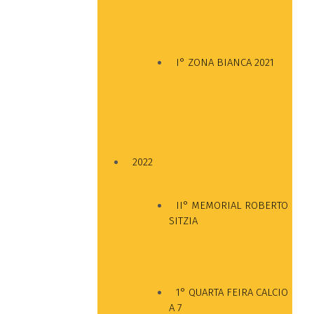
I° ZONA BIANCA 2021
2022
II° MEMORIAL ROBERTO
SITZIA
1° QUARTA FEIRA CALCIO
A 7