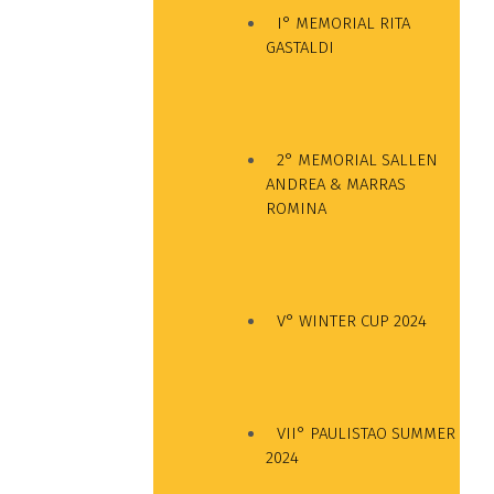
I° MEMORIAL RITA
GASTALDI
2° MEMORIAL SALLEN
ANDREA & MARRAS
ROMINA
V° WINTER CUP 2024
VII° PAULISTAO SUMMER
2024