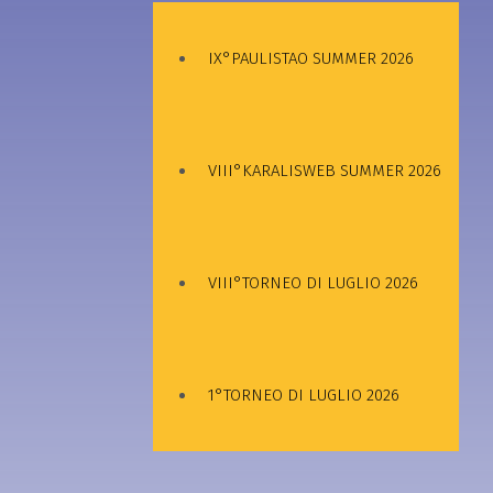
IX°PAULISTAO SUMMER 2026
VIII°KARALISWEB SUMMER 2026
VIII°TORNEO DI LUGLIO 2026
1°TORNEO DI LUGLIO 2026