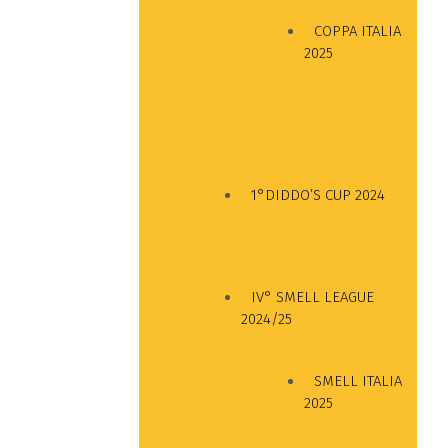
COPPA ITALIA
2025
1°DIDDO’S CUP 2024
IV° SMELL LEAGUE
2024/25
SMELL ITALIA
2025