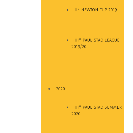
II° NEWTON CUP 2019
III° PAULISTAO LEAGUE
2019/20
2020
III° PAULISTAO SUMMER
2020