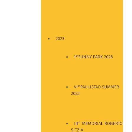
2023
1°FUNNY PARK 2026
VI°PAULISTAO SUMMER
2023
III° MEMORIAL ROBERTO
SITZIA