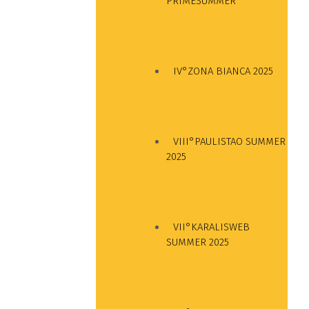
PRIMESUMMER
IV°ZONA BIANCA 2025
VIII°PAULISTAO SUMMER
2025
VII°KARALISWEB
SUMMER 2025