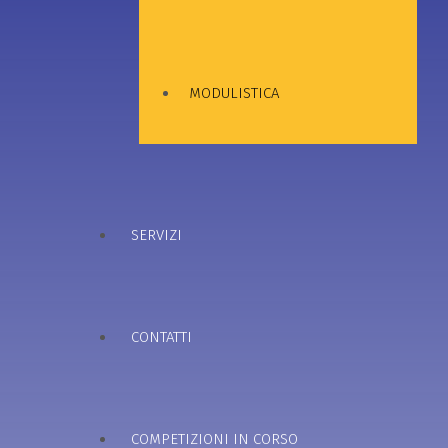
MODULISTICA
SERVIZI
CONTATTI
COMPETIZIONI IN CORSO