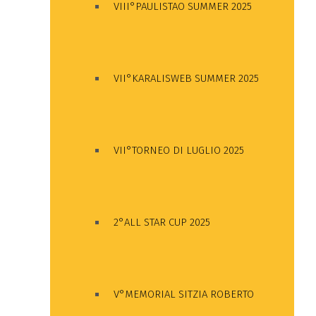
VIII°PAULISTAO SUMMER 2025
VII°KARALISWEB SUMMER 2025
VII°TORNEO DI LUGLIO 2025
2°ALL STAR CUP 2025
V°MEMORIAL SITZIA ROBERTO