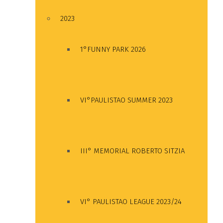
2023
1°FUNNY PARK 2026
VI°PAULISTAO SUMMER 2023
III° MEMORIAL ROBERTO SITZIA
VI° PAULISTAO LEAGUE 2023/24