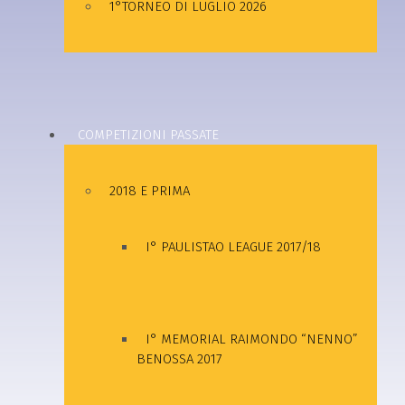
1°TORNEO DI LUGLIO 2026
COMPETIZIONI PASSATE
2018 E PRIMA
I° PAULISTAO LEAGUE 2017/18
I° MEMORIAL RAIMONDO “NENNO”
BENOSSA 2017