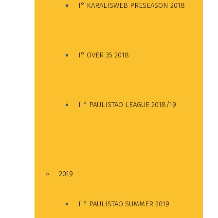
I° KARALISWEB PRESEASON 2018
I° OVER 35 2018
II° PAULISTAO LEAGUE 2018/19
2019
II° PAULISTAO SUMMER 2019