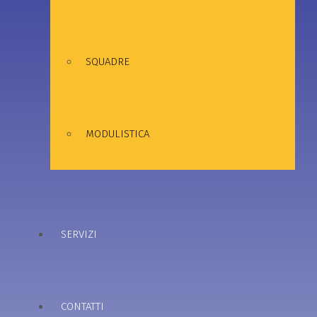
SQUADRE
MODULISTICA
SERVIZI
CONTATTI