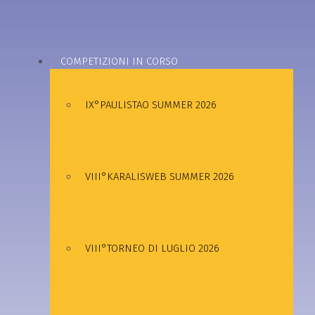
COMPETIZIONI IN CORSO
IX°PAULISTAO SUMMER 2026
VIII°KARALISWEB SUMMER 2026
VIII°TORNEO DI LUGLIO 2026