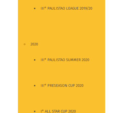
III° PAULISTAO LEAGUE 2019/20
2020
III° PAULISTAO SUMMER 2020
III° PRESEASON CUP 2020
I° ALL STAR CUP 2020