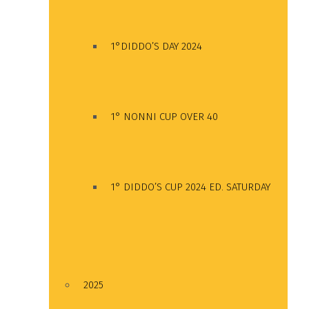
1°DIDDO’S DAY 2024
1° NONNI CUP OVER 40
1° DIDDO’S CUP 2024 ED. SATURDAY
2025