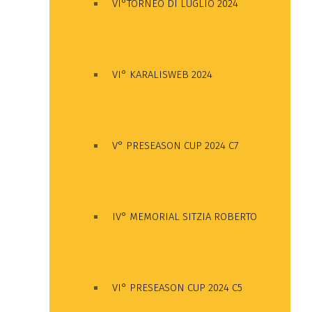
VI°TORNEO DI LUGLIO 2024
VI° KARALISWEB 2024
V° PRESEASON CUP 2024 C7
IV° MEMORIAL SITZIA ROBERTO
VI° PRESEASON CUP 2024 C5