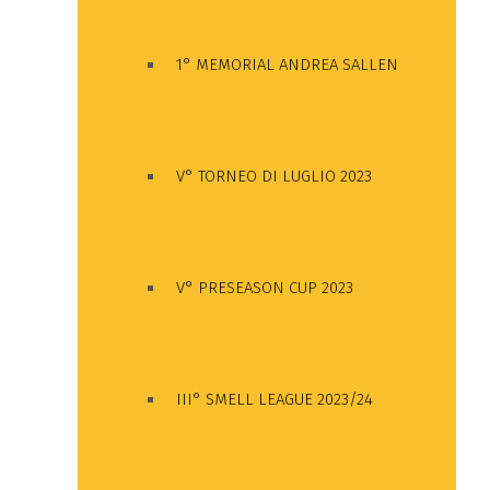
1° MEMORIAL ANDREA SALLEN
V° TORNEO DI LUGLIO 2023
V° PRESEASON CUP 2023
III° SMELL LEAGUE 2023/24