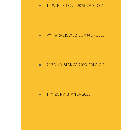
II°WINTER CUP 2023 CALCIO 7
V° KARALISWEB SUMMER 2023
2°ZONA BIANCA 2023 CALCIO 5
III° ZONA BIANCA 2023