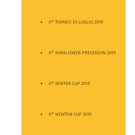
II° TORNEO DI LUGLIO 2019
II° KARALISWEB PRESEASON 2019
II° WINTER CUP 2019
II° NEWTON CUP 2019