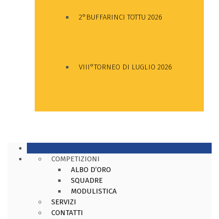
2°BUFFARINCI TOTTU 2026
VIII°TORNEO DI LUGLIO 2026
COMPETIZIONI
ALBO D’ORO
SQUADRE
MODULISTICA
SERVIZI
CONTATTI