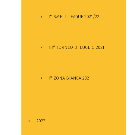
I° SMELL LEAGUE 2021/22
III° TORNEO DI LUGLIO 2021
I° ZONA BIANCA 2021
2022