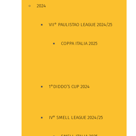
2024
VII° PAULISTAO LEAGUE 2024/25
COPPA ITALIA 2025
1°DIDDO’S CUP 2024
IV° SMELL LEAGUE 2024/25