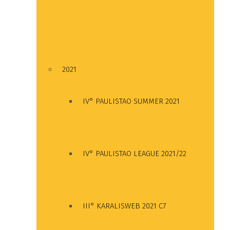
2021
IV° PAULISTAO SUMMER 2021
IV° PAULISTAO LEAGUE 2021/22
III° KARALISWEB 2021 C7