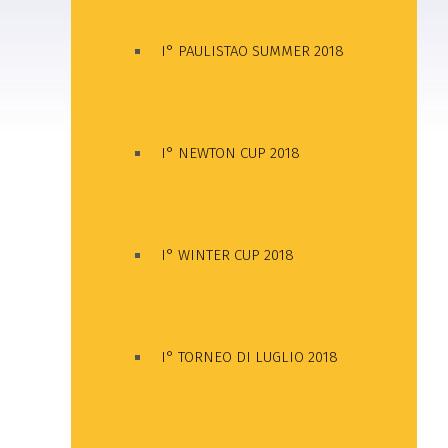
I° PAULISTAO SUMMER 2018
I° NEWTON CUP 2018
I° WINTER CUP 2018
I° TORNEO DI LUGLIO 2018