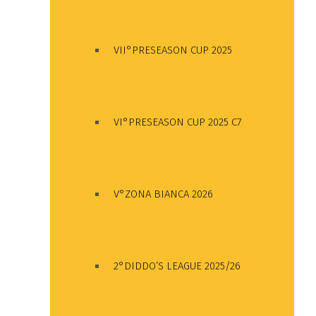
VII°PRESEASON CUP 2025
VI°PRESEASON CUP 2025 C7
V°ZONA BIANCA 2026
2°DIDDO’S LEAGUE 2025/26