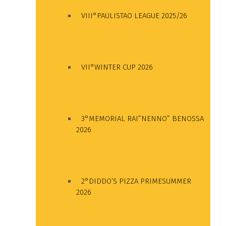
VIII°PAULISTAO LEAGUE 2025/26
VII°WINTER CUP 2026
3°MEMORIAL RAI”NENNO” BENOSSA
2026
2°DIDDO’S PIZZA PRIMESUMMER
2026