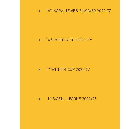
IV° KARALISWEB SUMMER 2022 C7
IV° WINTER CUP 2022 C5
I° WINTER CUP 2022 C7
II° SMELL LEAGUE 2022/23