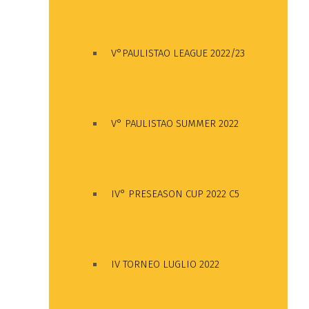
V°PAULISTAO LEAGUE 2022/23
V° PAULISTAO SUMMER 2022
IV° PRESEASON CUP 2022 C5
IV TORNEO LUGLIO 2022