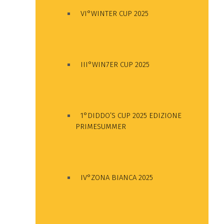
VI°WINTER CUP 2025
III°WIN7ER CUP 2025
1°DIDDO’S CUP 2025 EDIZIONE
PRIMESUMMER
IV°ZONA BIANCA 2025