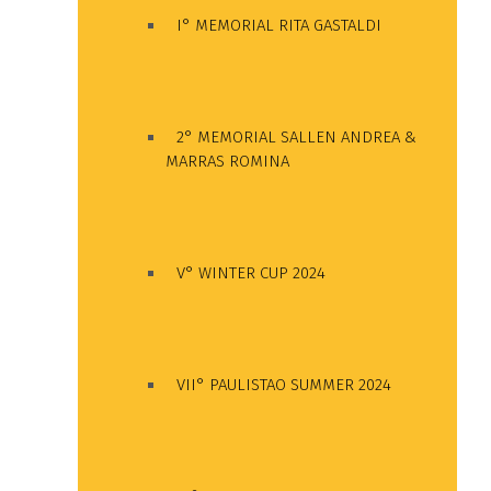
I° MEMORIAL RITA GASTALDI
2° MEMORIAL SALLEN ANDREA &
MARRAS ROMINA
V° WINTER CUP 2024
VII° PAULISTAO SUMMER 2024